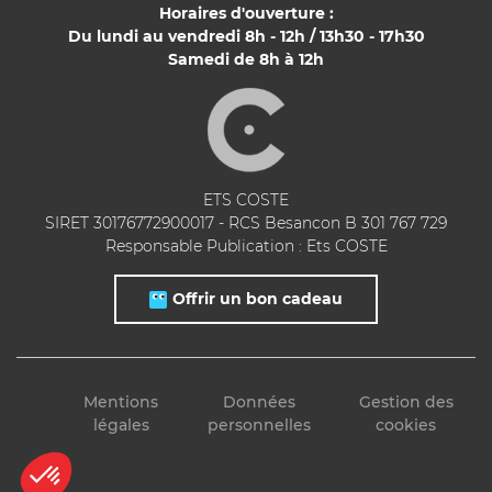
Horaires d'ouverture :
Du lundi au vendredi 8h - 12h / 13h30 - 17h30
Samedi de 8h à 12h
ETS COSTE
SIRET 30176772900017 - RCS Besancon B 301 767 729
Responsable Publication : Ets COSTE
Offrir un bon cadeau
Mentions
Données
Gestion des
légales
personnelles
cookies