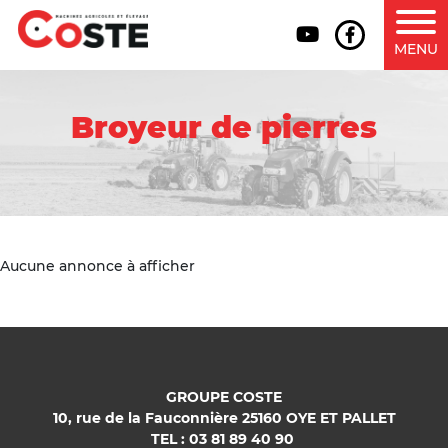
MENU
Broyeur de pierres
Aucune annonce à afficher
GROUPE COSTE
10, rue de la Fauconnière 25160 OYE ET PALLET
TEL : 03 81 89 40 90