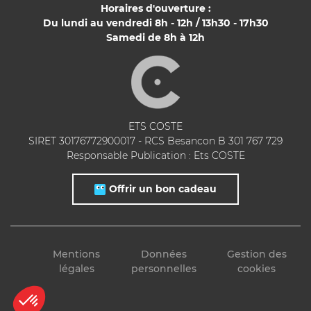
Horaires d'ouverture :
Du lundi au vendredi 8h - 12h / 13h30 - 17h30
Samedi de 8h à 12h
ETS COSTE
SIRET 30176772900017 - RCS Besancon B 301 767 729
Responsable Publication : Ets COSTE
Offrir un bon cadeau
Mentions
Données
Gestion des
légales
personnelles
cookies