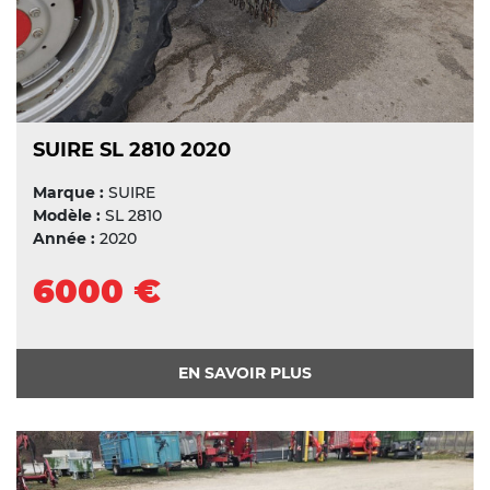
SUIRE SL 2810 2020
Marque :
SUIRE
Modèle :
SL 2810
Année :
2020
6000 €
EN SAVOIR PLUS