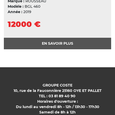
Marque :
ROUSSEAU
Modèle :
BGL 460
Année :
2019
12000 €
EN SAVOIR PLUS
GROUPE COSTE
10, rue de la Fauconnière 25160 OYE ET PALLET
TEL : 03 81 89 40 90
Horaires d'ouverture :
Du lundi au vendredi 8h - 12h / 13h30 - 17h30
Samedi de 8h à 12h