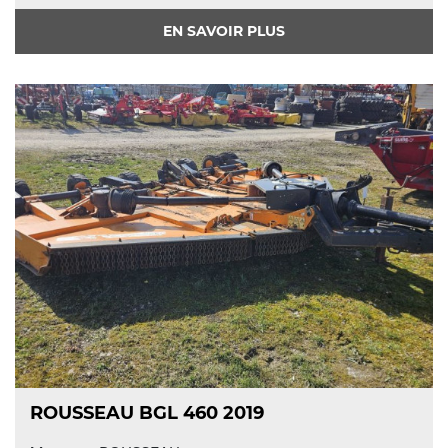
EN SAVOIR PLUS
ROUSSEAU BGL 460 2019