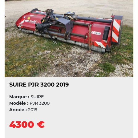
SUIRE PJR 3200 2019
Marque :
SUIRE
Modèle :
PJR 3200
Année :
2019
4300 €