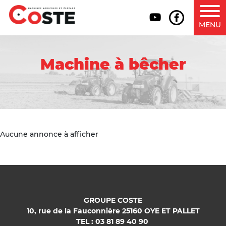
MENU
Machine à bêcher
Aucune annonce à afficher
GROUPE COSTE
10, rue de la Fauconnière 25160 OYE ET PALLET
TEL : 03 81 89 40 90