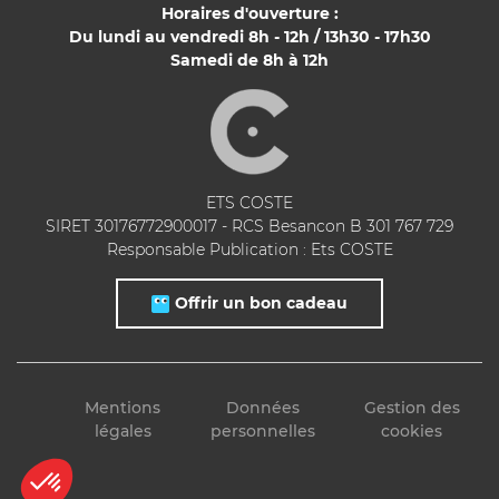
Horaires d'ouverture :
Du lundi au vendredi 8h - 12h / 13h30 - 17h30
Samedi de 8h à 12h
ETS COSTE
SIRET 30176772900017 - RCS Besancon B 301 767 729
Responsable Publication : Ets COSTE
Offrir un bon cadeau
Mentions
Données
Gestion des
légales
personnelles
cookies