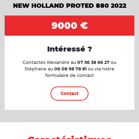
NEW HOLLAND PROTED 880 2022
9000 €
Intéressé ?
Contactez Alexandre au
07 56 38 66 27
ou
Stéphane au
06 08 98 78 81
ou via notre
formulaire de contact
Contact