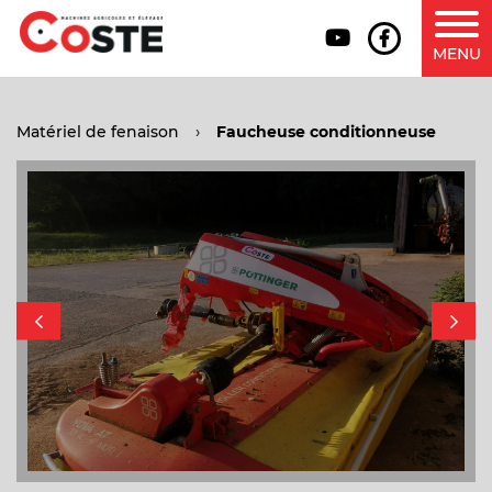
MENU
Matériel de fenaison
›
Faucheuse conditionneuse