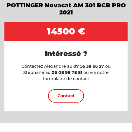
POTTINGER Novacat AM 301 RCB PRO
2021
14500 €
Intéressé ?
Contactez Alexandre au
07 56 38 66 27
ou
Stéphane au
06 08 98 78 81
ou via notre
formulaire de contact
Contact