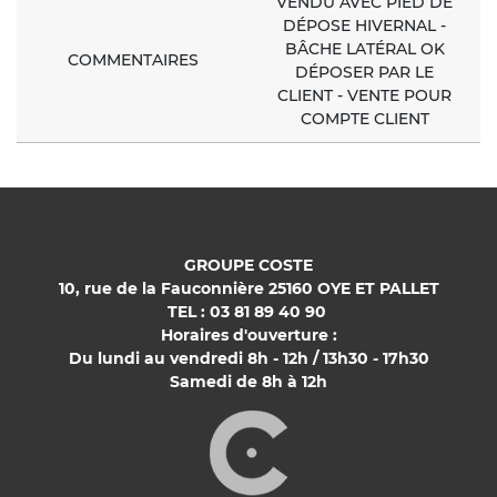
VENDU AVEC PIED DE
DÉPOSE HIVERNAL -
BÂCHE LATÉRAL OK
COMMENTAIRES
DÉPOSER PAR LE
CLIENT - VENTE POUR
COMPTE CLIENT
GROUPE COSTE
10, rue de la Fauconnière 25160 OYE ET PALLET
TEL : 03 81 89 40 90
Horaires d'ouverture :
Du lundi au vendredi 8h - 12h / 13h30 - 17h30
Samedi de 8h à 12h