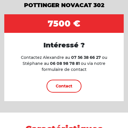
POTTINGER NOVACAT 302
7500 €
Intéressé ?
Contactez Alexandre au
07 56 38 66 27
ou
Stéphane au
06 08 98 78 81
ou via notre
formulaire de contact
Contact