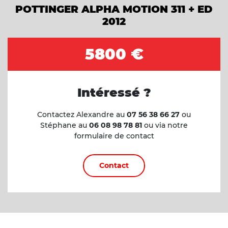
POTTINGER ALPHA MOTION 311 + ED
2012
5800 €
Intéressé ?
Contactez Alexandre au
07 56 38 66 27
ou
Stéphane au
06 08 98 78 81
ou via notre
formulaire de contact
Contact