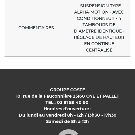
- SUSPENSION TYPE
ALPHA-MOTION - AVEC
CONDITIONNEUR - 4
TAMBOURS DE
COMMENTAIRES
DIAMÈTRE IDENTIQUE -
RÉGLAGE DE HAUTEUR
EN CONTINUE
CENTRALISÉ
GROUPE COSTE
10, rue de la Fauconnière 25160 OYE ET PALLET
TEL : 03 81 89 40 90
Horaires d'ouverture :
Du lundi au vendredi 8h - 12h / 13h30 - 17h30
Samedi de 8h à 12h