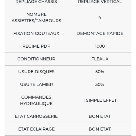
REPLIAGE CHASSIS
REPLIAGE VERTICAL
NOMBRE
4
ASSIETTES/TAMBOURS
FIXATION COUTEAUX
DEMONTAGE RAPIDE
RÉGIME PDF
1000
CONDITIONNEUR
FLEAUX
USURE DISQUES
50%
USURE LAMIER
50%
COMMANDES
1 SIMPLE EFFET
HYDRAULIQUE
ETAT CARROSSERIE
BON ETAT
ETAT ÉCLAIRAGE
BON ETAT