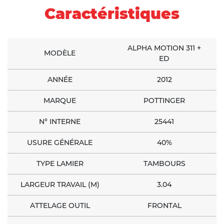
Caractéristiques
ALPHA MOTION 311 +
MODÈLE
ED
ANNÉE
2012
MARQUE
POTTINGER
N° INTERNE
25441
USURE GÉNÉRALE
40%
TYPE LAMIER
TAMBOURS
LARGEUR TRAVAIL (M)
3.04
ATTELAGE OUTIL
FRONTAL